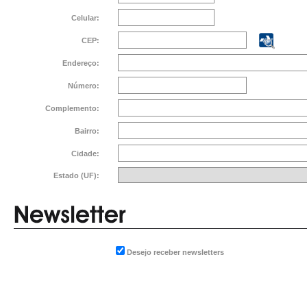
Celular:
CEP:
Endereço:
Número:
Complemento:
Bairro:
Cidade:
Estado (UF):
Desejo receber newsletters