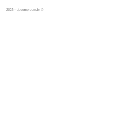
2026 - dpcomp.com.br ©